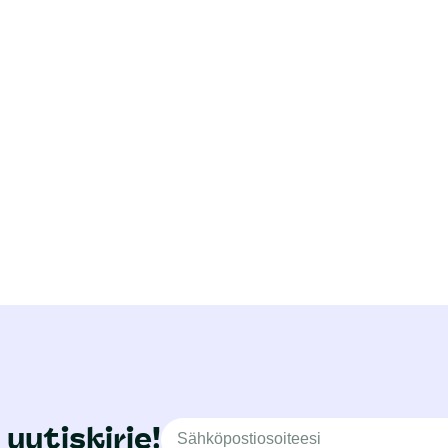
 uutiskirje!