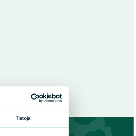
Tietoja