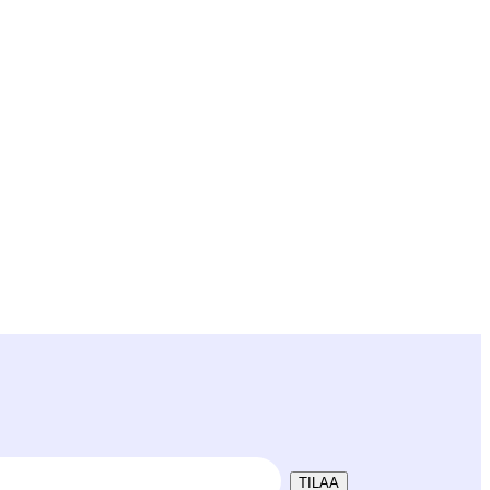
TILAA