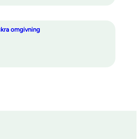
ackra omgivning