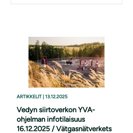
ARTIKKELIT
|
13.12.2025
Vedyn siirtoverkon YVA-
ohjelman infotilaisuus
16.12.2025 / Vätgasnätverkets