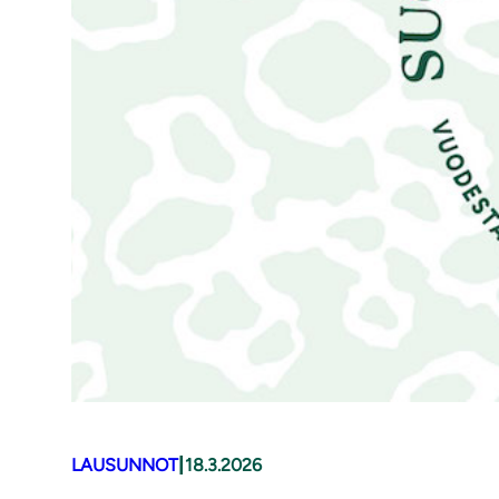
|
LAUSUNNOT
18.3.2026