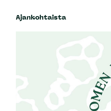
Ajankohtaista