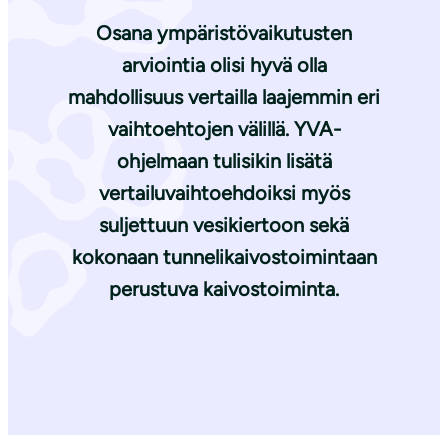
Osana ympäristövaikutusten
arviointia olisi hyvä olla
mahdollisuus vertailla laajemmin eri
vaihtoehtojen välillä. YVA-
ohjelmaan tulisikin lisätä
vertailuvaihtoehdoiksi myös
suljettuun vesikiertoon sekä
kokonaan tunnelikaivostoimintaan
perustuva kaivostoiminta.