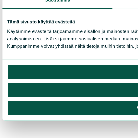
Tämä sivusto käyttää evästeitä
Käytämme evästeitä tarjoamamme sisällön ja mainosten rää
analysoimiseen. Lisäksi jaamme sosiaalisen median, mainosa
Kumppanimme voivat yhdistää näitä tietoja muihin tietoihin, joi