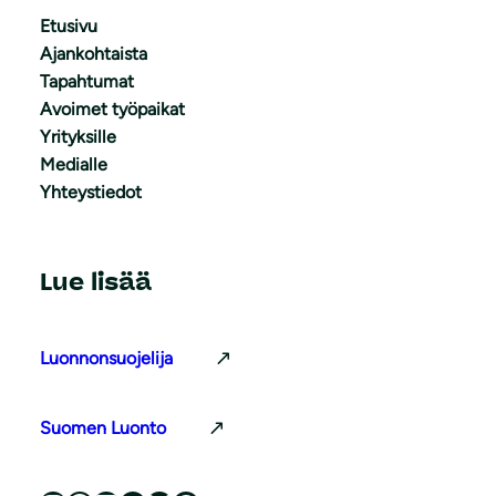
Etusivu
Ajankohtaista
Tapahtumat
Avoimet työpaikat
Yrityksille
Medialle
Yhteystiedot
Lue lisää
Luonnonsuojelija
Suomen Luonto