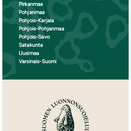
Pirkanmaa
Pohjanmaa
Pohjois-Karjala
Pohjois-Pohjanmaa
Pohjois-Savo
Satakunta
Uusimaa
Varsinais-Suomi