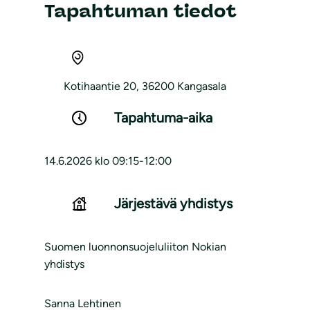
Tapahtuman tiedot
Kotihaantie 20, 36200 Kangasala
Tapahtuma-aika
14.6.2026 klo 09:15-12:00
Järjestävä yhdistys
Suomen luonnonsuojeluliiton Nokian
yhdistys
Sanna Lehtinen