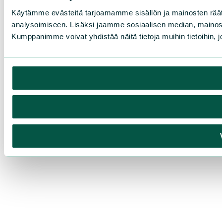
Käytämme evästeitä tarjoamamme sisällön ja mainosten rää
analysoimiseen. Lisäksi jaamme sosiaalisen median, mainosa
Kumppanimme voivat yhdistää näitä tietoja muihin tietoihin, joi