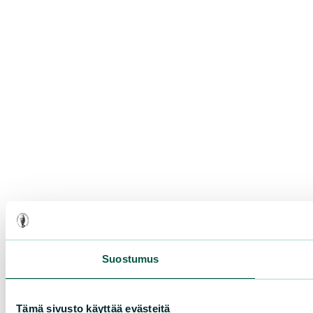
Suostumus
Tämä sivusto käyttää evästeitä