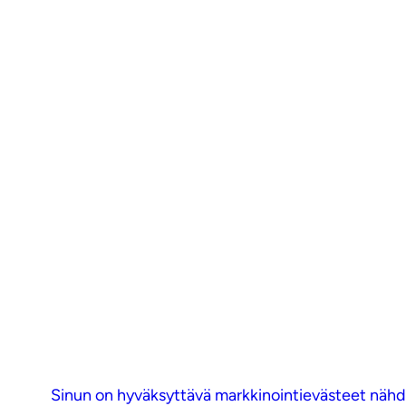
Sinun on hyväksyttävä markkinointievästeet nähdä