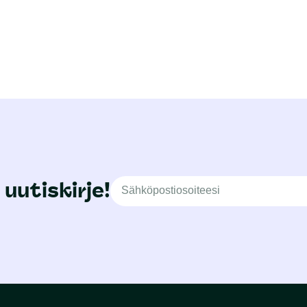
 uutiskirje!