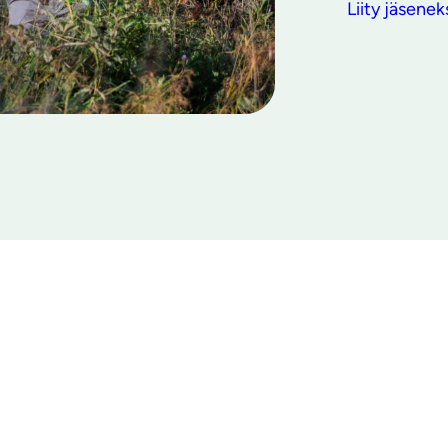
Liity jäsenek