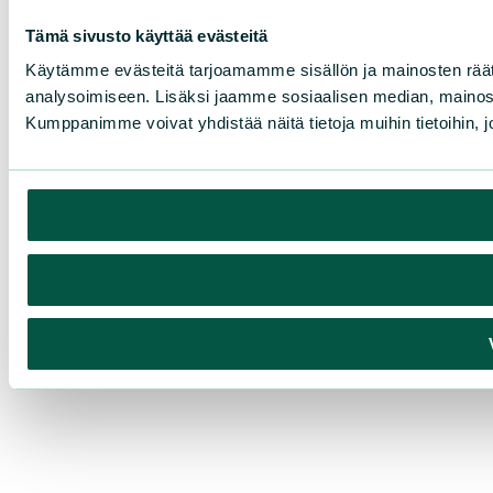
Tämä sivusto käyttää evästeitä
Käytämme evästeitä tarjoamamme sisällön ja mainosten rää
analysoimiseen. Lisäksi jaamme sosiaalisen median, mainosa
Kumppanimme voivat yhdistää näitä tietoja muihin tietoihin, joi