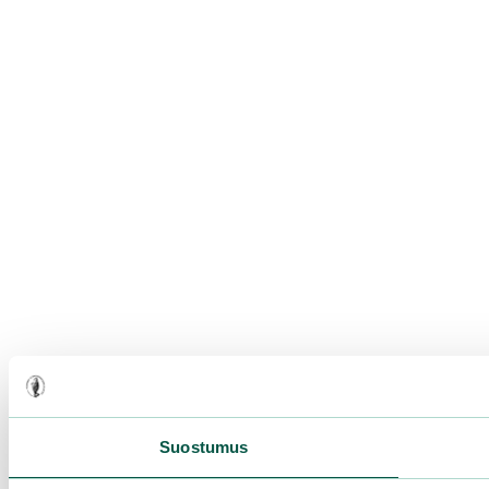
Suostumus