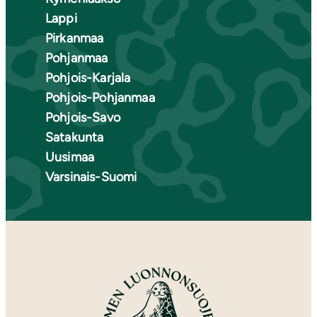
Lappi
Pirkanmaa
Pohjanmaa
Pohjois-Karjala
Pohjois-Pohjanmaa
Pohjois-Savo
Satakunta
Uusimaa
Varsinais-Suomi