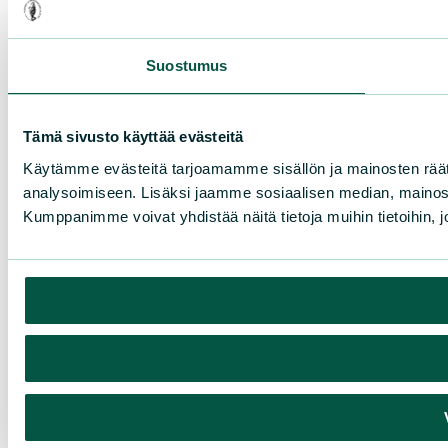
Suostumus
Tämä sivusto käyttää evästeitä
Käytämme evästeitä tarjoamamme sisällön ja mainosten rää
analysoimiseen. Lisäksi jaamme sosiaalisen median, mainosa
Kumppanimme voivat yhdistää näitä tietoja muihin tietoihin, joi