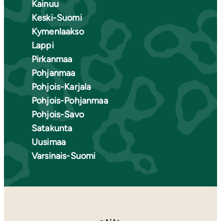
Kainuu
Keski-Suomi
Kymenlaakso
Lappi
Pirkanmaa
Pohjanmaa
Pohjois-Karjala
Pohjois-Pohjanmaa
Pohjois-Savo
Satakunta
Uusimaa
Varsinais-Suomi