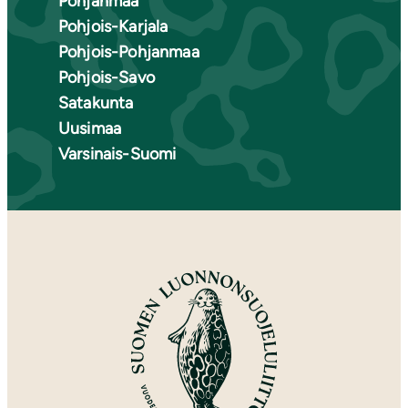
Pohjanmaa
Pohjois-Karjala
Pohjois-Pohjanmaa
Pohjois-Savo
Satakunta
Uusimaa
Varsinais-Suomi