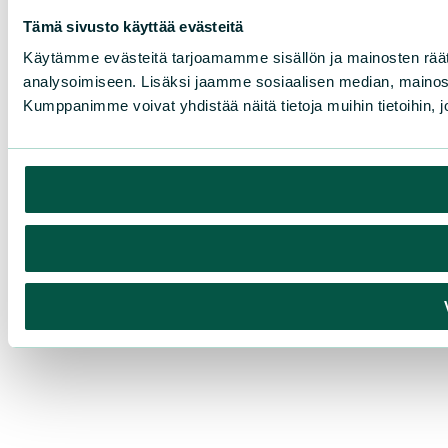
Tämä sivusto käyttää evästeitä
Käytämme evästeitä tarjoamamme sisällön ja mainosten rää
analysoimiseen. Lisäksi jaamme sosiaalisen median, mainosa
Kumppanimme voivat yhdistää näitä tietoja muihin tietoihin, joi