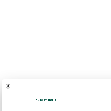
Suostumus