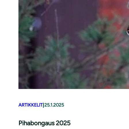
|
ARTIKKELIT
25.1.2025
Pihabongaus 2025