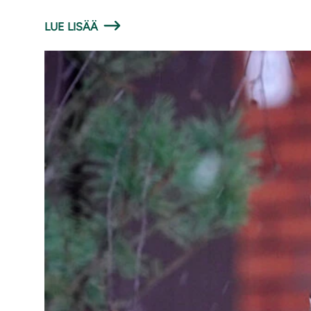
LUE LISÄÄ