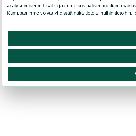
analysoimiseen. Lisäksi jaamme sosiaalisen median, mainosa
Kumppanimme voivat yhdistää näitä tietoja muihin tietoihin, joi