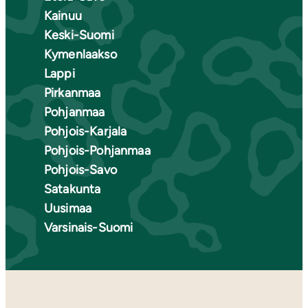
Kainuu
Keski-Suomi
Kymenlaakso
Lappi
Pirkanmaa
Pohjanmaa
Pohjois-Karjala
Pohjois-Pohjanmaa
Pohjois-Savo
Satakunta
Uusimaa
Varsinais-Suomi