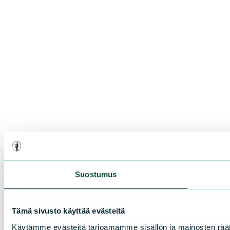
Suostumus
Tämä sivusto käyttää evästeitä
Käytämme evästeitä tarjoamamme sisällön ja mainosten rää