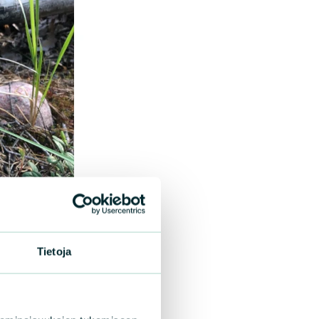
Tietoja