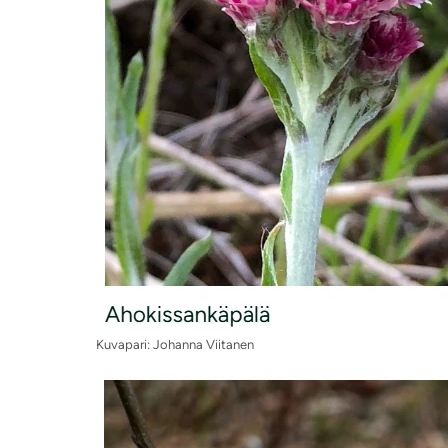
Kuvapari: Johanna Viitanen