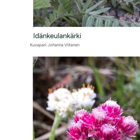
Kuvapari: Johanna Viitanen