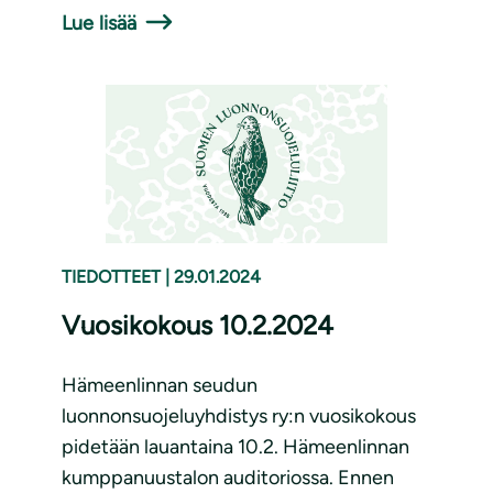
Lue lisää
TIEDOTTEET
|
29.01.2024
Vuosikokous 10.2.2024
Hämeenlinnan seudun
luonnonsuojeluyhdistys ry:n vuosikokous
pidetään lauantaina 10.2. Hämeenlinnan
kumppanuustalon auditoriossa. Ennen