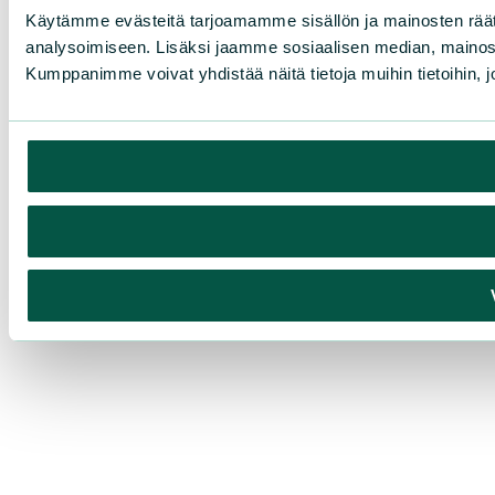
Käytämme evästeitä tarjoamamme sisällön ja mainosten rää
analysoimiseen. Lisäksi jaamme sosiaalisen median, mainosa
Kumppanimme voivat yhdistää näitä tietoja muihin tietoihin, joi