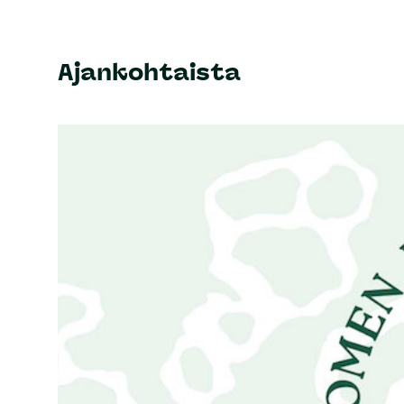
Ajankohtaista