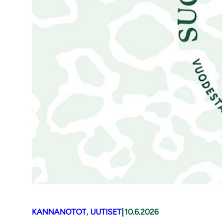
|
KANNANOTOT
, 
UUTISET
10.6.2026