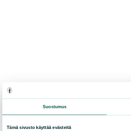
Suostumus
Tämä sivusto käyttää evästeitä