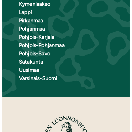
Kymenlaakso
Lappi
Pirkanmaa
Pohjanmaa
Pohjois-Karjala
Pohjois-Pohjanmaa
Pohjois-Savo
Satakunta
Uusimaa
Varsinais-Suomi