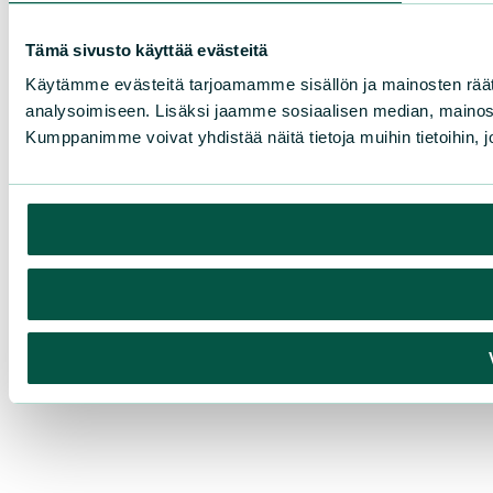
Tämä sivusto käyttää evästeitä
Käytämme evästeitä tarjoamamme sisällön ja mainosten rää
analysoimiseen. Lisäksi jaamme sosiaalisen median, mainosa
Kumppanimme voivat yhdistää näitä tietoja muihin tietoihin, joi