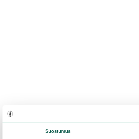
Suostumus