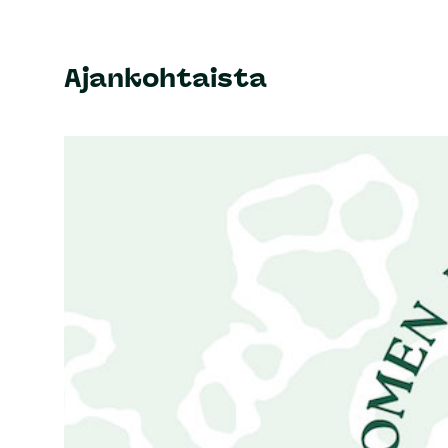
Ajankohtaista