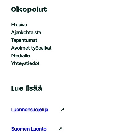
Oikopolut
Etusivu
Ajankohtaista
Tapahtumat
Avoimet työpaikat
Medialle
Yhteystiedot
Lue lisää
Luonnonsuojelija
Suomen Luonto