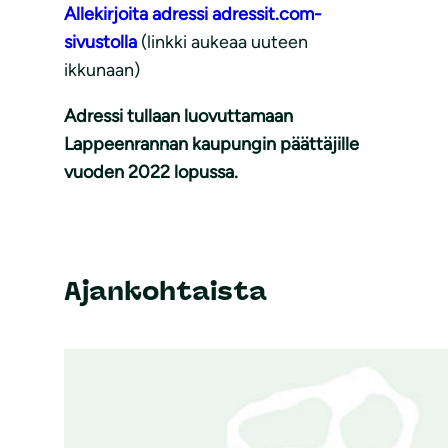
Allekirjoita adressi adressit.com-
sivustolla
(linkki aukeaa uuteen
ikkunaan)
Adressi tullaan luovuttamaan
Lappeenrannan kaupungin päättäjille
vuoden 2022 lopussa.
Ajankohtaista