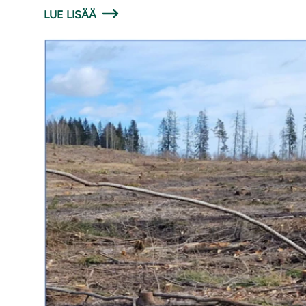
LUE LISÄÄ