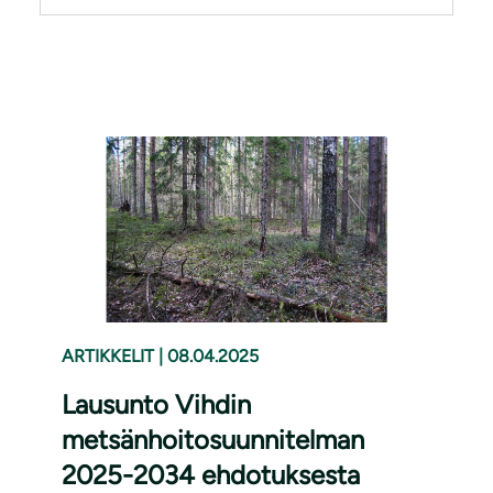
ARTIKKELIT
|
08.04.2025
Lausunto Vihdin
metsänhoitosuunnitelman
2025-2034 ehdotuksesta