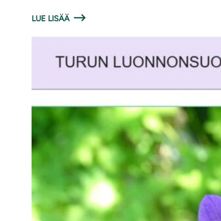
LUE LISÄÄ