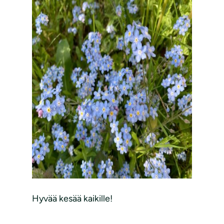
Hyvää kesää kaikille!