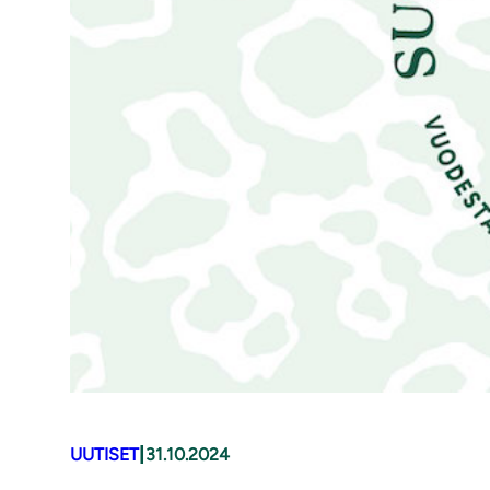
|
UUTISET
31.10.2024