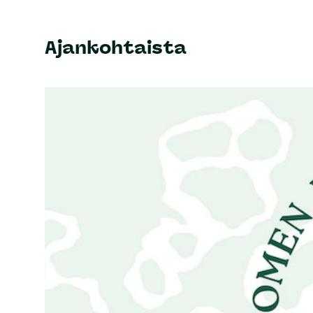
Ajankohtaista