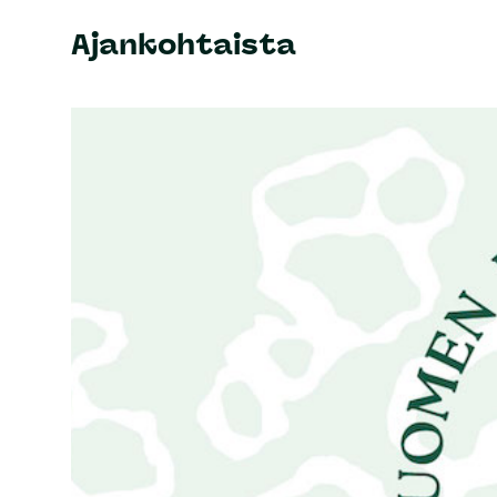
Ajankohtaista