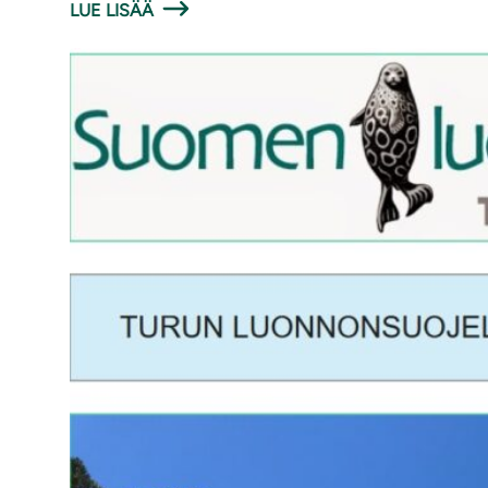
LUE LISÄÄ