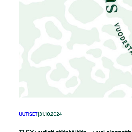
|
UUTISET
31.10.2024