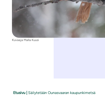
Kuvaaja Malla Kuusi
Etusivu
|
Säilytetään Ounasvaaran kaupunkimetsä