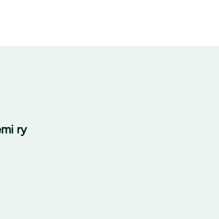
mi ry