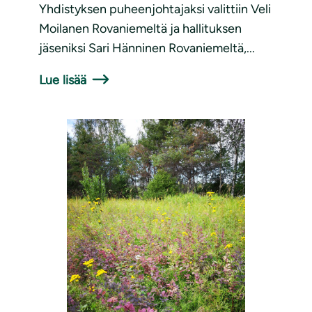
Yhdistyksen puheenjohtajaksi valittiin Veli
Moilanen Rovaniemeltä ja hallituksen
jäseniksi Sari Hänninen Rovaniemeltä,...
Lue lisää