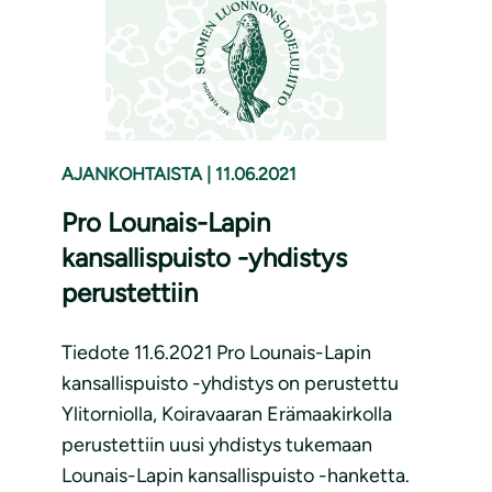
AJANKOHTAISTA
|
11.06.2021
Pro Lounais-Lapin
kansallispuisto -yhdistys
perustettiin
Tiedote 11.6.2021 Pro Lounais-Lapin
kansallispuisto -yhdistys on perustettu
Ylitorniolla, Koiravaaran Erämaakirkolla
perustettiin uusi yhdistys tukemaan
Lounais-Lapin kansallispuisto -hanketta.