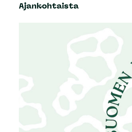
Ajankohtaista