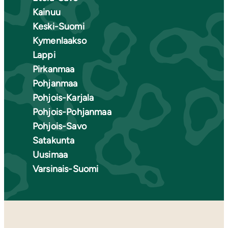
Kainuu
Keski-Suomi
Kymenlaakso
Lappi
Pirkanmaa
Pohjanmaa
Pohjois-Karjala
Pohjois-Pohjanmaa
Pohjois-Savo
Satakunta
Uusimaa
Varsinais-Suomi