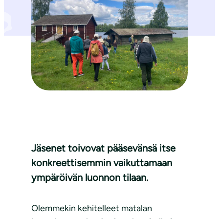
Jäsenet toivovat pääsevänsä itse
konkreettisemmin vaikuttamaan
ympäröivän luonnon tilaan.
Olemmekin kehitelleet matalan