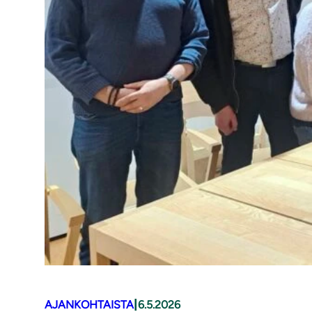
|
AJANKOHTAISTA
6.5.2026