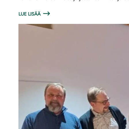
LUE LISÄÄ