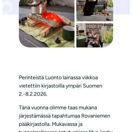
Perinteistä Luonto lainassa viikkoa
vietettiin kirjastoilla ympäri Suomen
2.-8.2.2026.
Tänä vuonna olimme taas mukana
järjestämässä tapahtumaa Rovaniemen
pääkirjastolla. Mukavassa ja