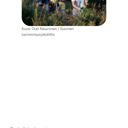
Kuva: Outi Neuvonen / Suomen
luonnonsuojeluliitto