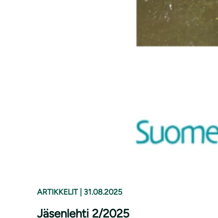
ARTIKKELIT
|
31.08.2025
Jäsenlehti 2/2025