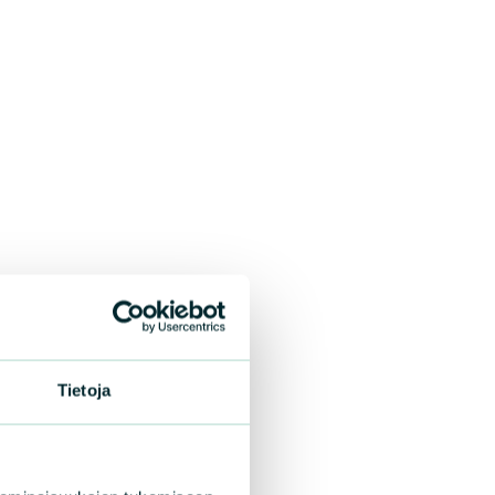
Tietoja