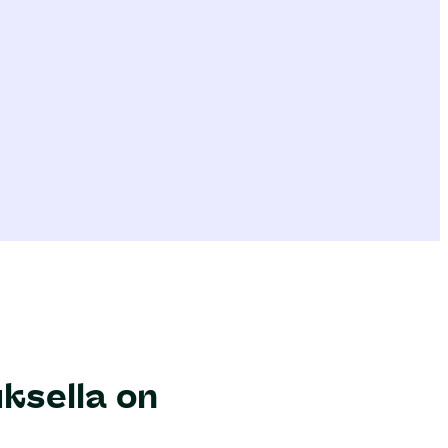
uksella on