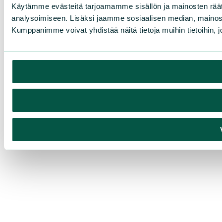
Käytämme evästeitä tarjoamamme sisällön ja mainosten rää
analysoimiseen. Lisäksi jaamme sosiaalisen median, mainosa
Kumppanimme voivat yhdistää näitä tietoja muihin tietoihin, joi