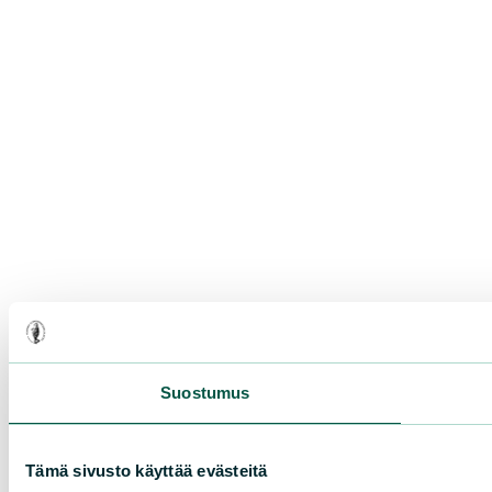
Suostumus
Tämä sivusto käyttää evästeitä