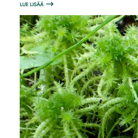
LUE LISÄÄ