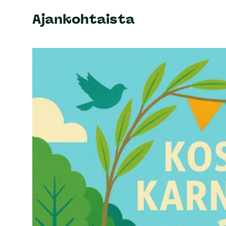
Ajankohtaista