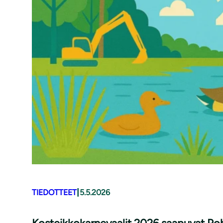
|
TIEDOTTEET
5.5.2026