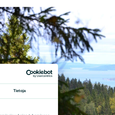
Tietoja