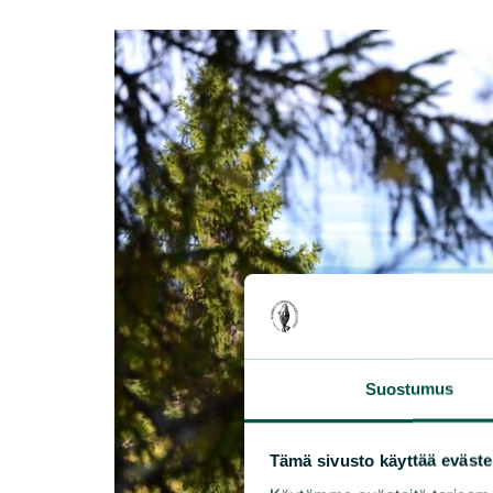
Suostumus
Tämä sivusto käyttää eväste