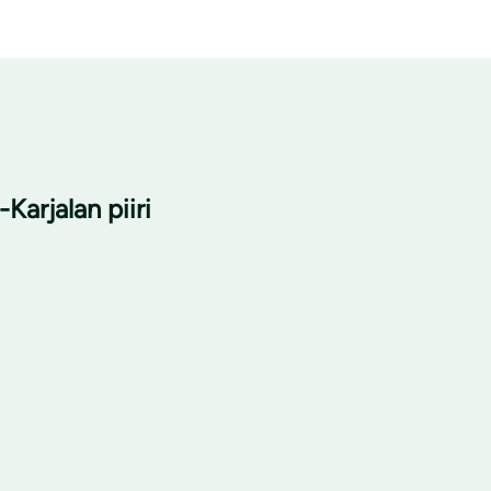
Karjalan piiri