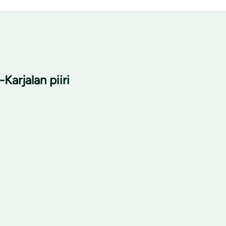
Karjalan piiri