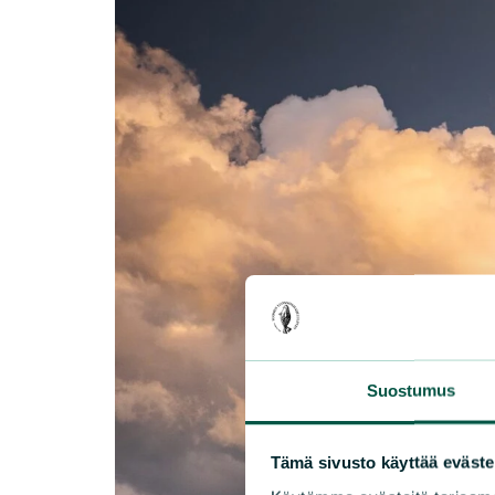
Suostumus
Tämä sivusto käyttää eväste