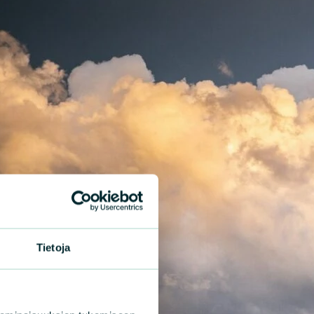
Tietoja