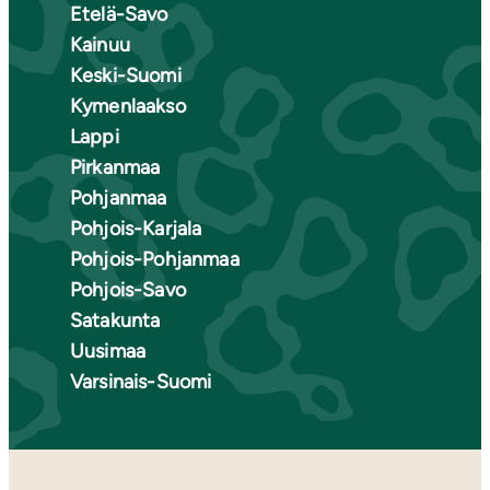
Etelä-Savo
Kainuu
Keski-Suomi
Kymenlaakso
Lappi
Pirkanmaa
Pohjanmaa
Pohjois-Karjala
Pohjois-Pohjanmaa
Pohjois-Savo
Satakunta
Uusimaa
Varsinais-Suomi