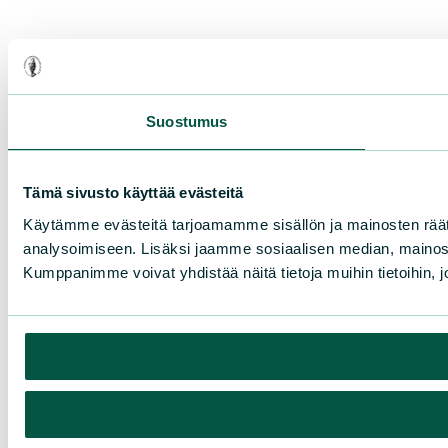
Suostumus
Tämä sivusto käyttää evästeitä
Käytämme evästeitä tarjoamamme sisällön ja mainosten rää
analysoimiseen. Lisäksi jaamme sosiaalisen median, mainosa
Kumppanimme voivat yhdistää näitä tietoja muihin tietoihin, joi