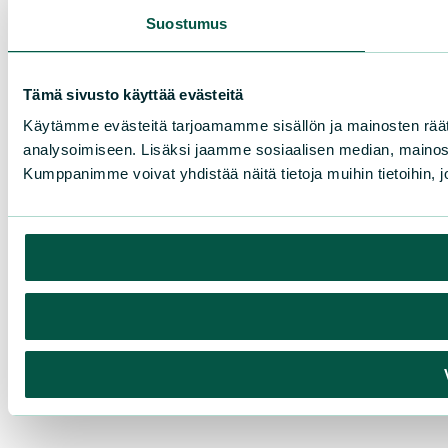
Suostumus
Tämä sivusto käyttää evästeitä
Käytämme evästeitä tarjoamamme sisällön ja mainosten rää
analysoimiseen. Lisäksi jaamme sosiaalisen median, mainosa
Kumppanimme voivat yhdistää näitä tietoja muihin tietoihin, joi