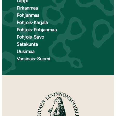
Lappi
Pirkanmaa
Pohjanmaa
Pohjois-Karjala
Pohjois-Pohjanmaa
Pohjois-Savo
Satakunta
Uusimaa
Varsinais-Suomi