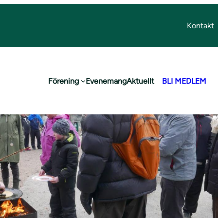
Kontakt
Förening
Evenemang
Aktuellt
BLI MEDLEM