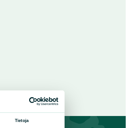
Tietoja