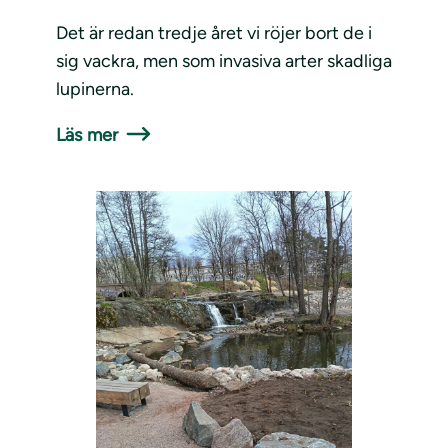
Det är redan tredje året vi röjer bort de i
sig vackra, men som invasiva arter skadliga
lupinerna.
Läs mer