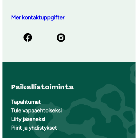
Mer kontaktuppgifter
Paikallistoiminta
Tapahtumat
Tule vapaaehtoiseksi
Liity jäseneksi
Piirit ja yhdistykset