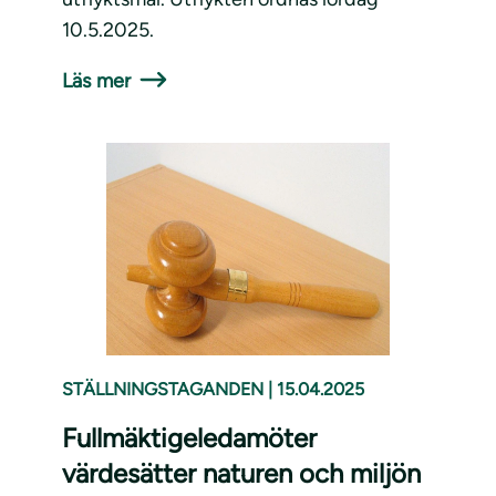
10.5.2025.
Läs mer
STÄLLNINGSTAGANDEN
|
15.04.2025
Fullmäktigeledamöter
värdesätter naturen och miljön