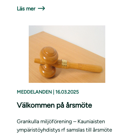
Läs mer
MEDDELANDEN
|
16.03.2025
Välkommen på årsmöte
Grankulla miljöförening – Kauniaisten
ympäristöyhdistys rf samslas till årsmöte