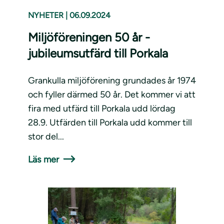
NYHETER
|
06.09.2024
Miljöföreningen 50 år -
jubileumsutfärd till Porkala
Grankulla miljöförening grundades år 1974
och fyller därmed 50 år. Det kommer vi att
fira med utfärd till Porkala udd lördag
28.9. Utfärden till Porkala udd kommer till
stor del...
Läs mer