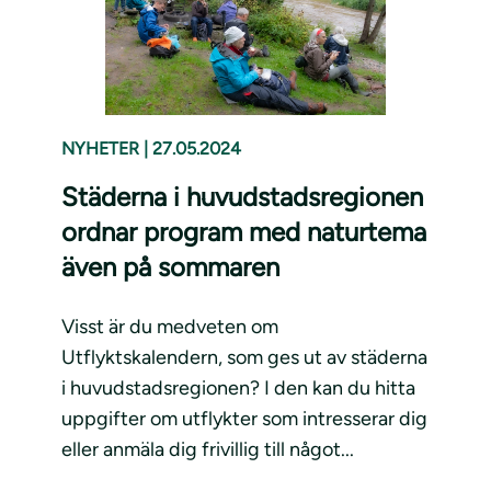
NYHETER
|
27.05.2024
Städerna i huvudstadsregionen
ordnar program med naturtema
även på sommaren
Visst är du medveten om
Utflyktskalendern, som ges ut av städerna
i huvudstadsregionen? I den kan du hitta
uppgifter om utflykter som intresserar dig
eller anmäla dig frivillig till något...