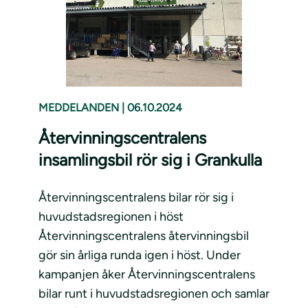
MEDDELANDEN
|
06.10.2024
Återvinningscentralens
insamlingsbil rör sig i Grankulla
Återvinningscentralens bilar rör sig i
huvudstadsregionen i höst
Återvinningscentralens återvinningsbil
gör sin årliga runda igen i höst. Under
kampanjen åker Återvinningscentralens
bilar runt i huvudstadsregionen och samlar