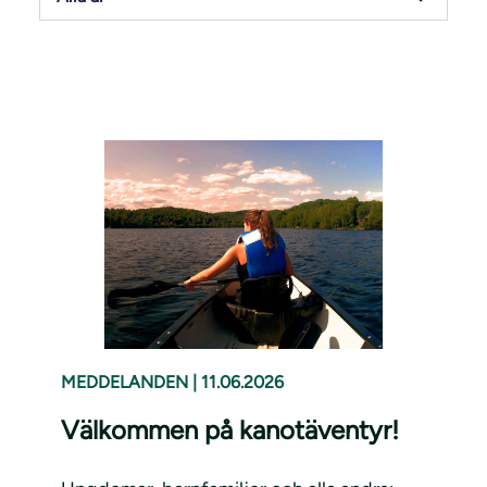
MEDDELANDEN
|
11.06.2026
Välkommen på kanotäventyr!