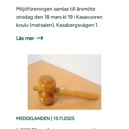
Miljöföreningen samlas till årsmöte
onsdag den 18 mars kl 19 i Kasavuoren
koulu (matsalen), Kasabergsvägen 1.
Läs mer
MEDDELANDEN
|
15.11.2025