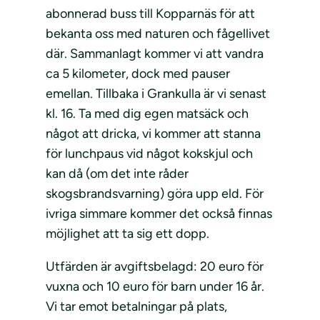
abonnerad buss till Kopparnäs för att
bekanta oss med naturen och fågellivet
där. Sammanlagt kommer vi att vandra
ca 5 kilometer, dock med pauser
emellan. Tillbaka i Grankulla är vi senast
kl. 16. Ta med dig egen matsäck och
något att dricka, vi kommer att stanna
för lunchpaus vid något kokskjul och
kan då (om det inte råder
skogsbrandsvarning) göra upp eld. För
ivriga simmare kommer det också finnas
möjlighet att ta sig ett dopp.
Utfärden är avgiftsbelagd: 20 euro för
vuxna och 10 euro för barn under 16 år.
Vi tar emot betalningar på plats,