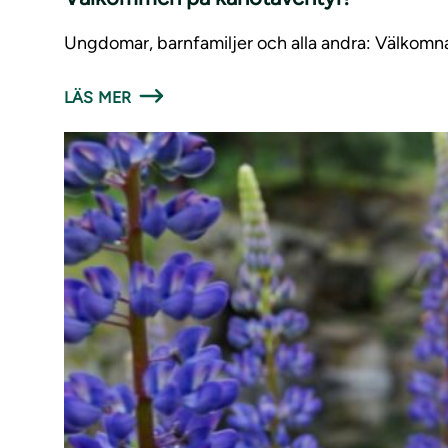
Ungdomar, barnfamiljer och alla andra: Välkomna 
LÄS MER