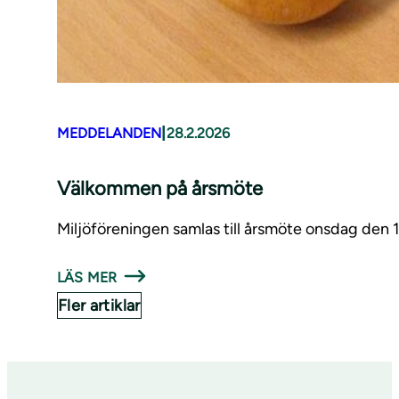
|
MEDDELANDEN
28.2.2026
Välkommen på årsmöte
Miljöföreningen samlas till årsmöte onsdag den 1
LÄS MER
Fler artiklar