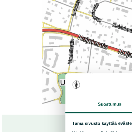
Suostumus
Tämä sivusto käyttää eväste