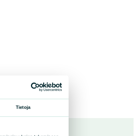
Tietoja