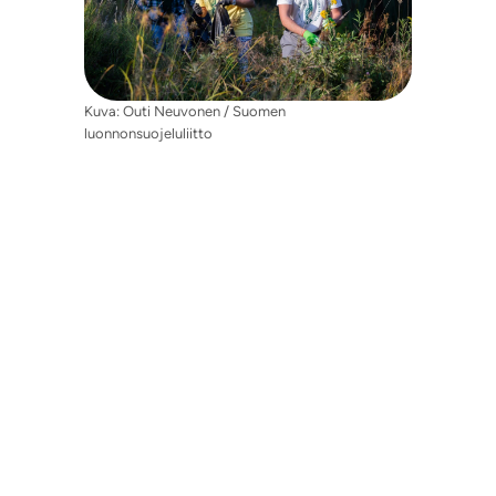
Kuva: Outi Neuvonen / Suomen
luonnonsuojeluliitto