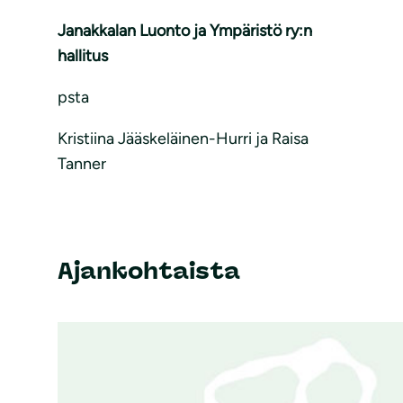
Janakkalan Luonto ja Ympäristö ry:n
hallitus
psta
Kristiina Jääskeläinen-Hurri ja Raisa
Tanner
Ajankohtaista