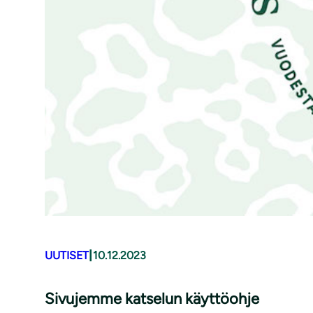
|
UUTISET
10.12.2023
Sivujemme katselun käyttöohje