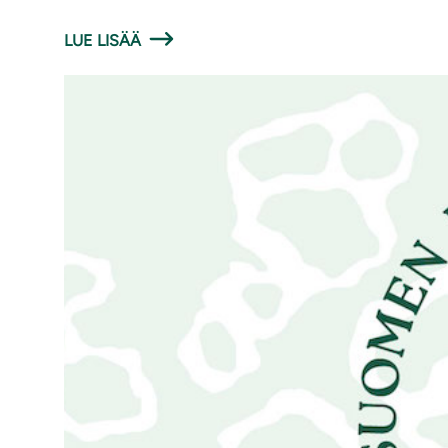
LUE LISÄÄ