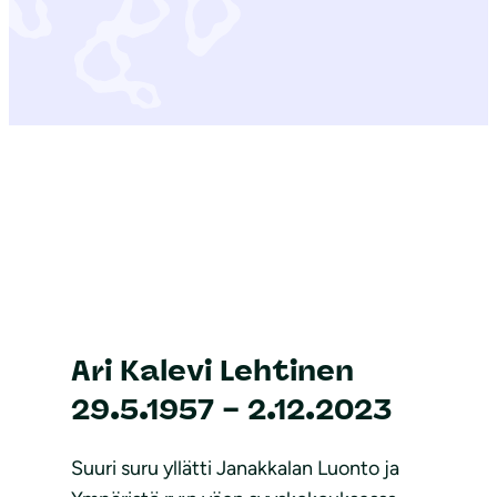
Ari Kalevi Lehtinen
29.5.1957 – 2.12.2023
Suuri suru yllätti Janakkalan Luonto ja