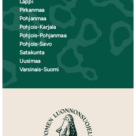
Lappi
Pirkanmaa
Pohjanmaa
Pohjois-Karjala
Pohjois-Pohjanmaa
Pohjois-Savo
Satakunta
Uusimaa
Varsinais-Suomi