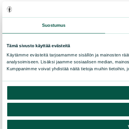
Suostumus
Tämä sivusto käyttää evästeitä
Käytämme evästeitä tarjoamamme sisällön ja mainosten rää
analysoimiseen. Lisäksi jaamme sosiaalisen median, mainosa
Kumppanimme voivat yhdistää näitä tietoja muihin tietoihin, joi