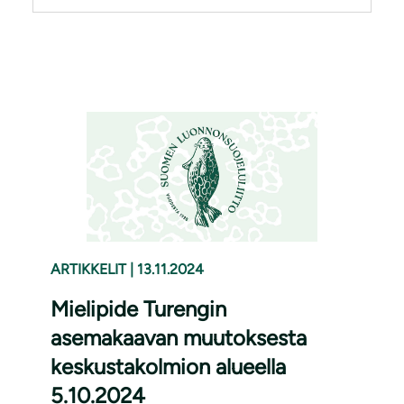
ARTIKKELIT
|
13.11.2024
Mielipide Turengin
asemakaavan muutoksesta
keskustakolmion alueella
5.10.2024