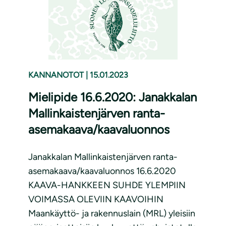
KANNANOTOT
|
15.01.2023
Mielipide 16.6.2020: Janakkalan
Mallinkaistenjärven ranta-
asemakaava/kaavaluonnos
Janakkalan Mallinkaistenjärven ranta-
asemakaava/kaavaluonnos 16.6.2020
KAAVA-HANKKEEN SUHDE YLEMPIIN
VOIMASSA OLEVIIN KAAVOIHIN
Maankäyttö- ja rakennuslain (MRL) yleisiin