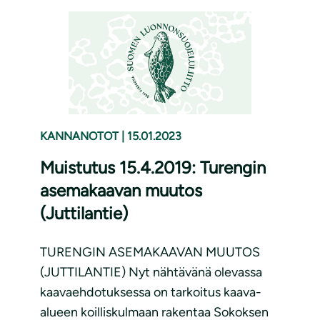
KANNANOTOT
|
15.01.2023
Muistutus 15.4.2019: Turengin
asemakaavan muutos
(Juttilantie)
TURENGIN ASEMAKAAVAN MUUTOS
(JUTTILANTIE) Nyt nähtävänä olevassa
kaavaehdotuksessa on tarkoitus kaava-
alueen koilliskulmaan rakentaa Sokoksen