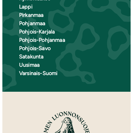
Lappi
Pirkanmaa
Pohjanmaa
Pohjois-Karjala
Pohjois-Pohjanmaa
Pohjois-Savo
Satakunta
Uusimaa
Varsinais-Suomi