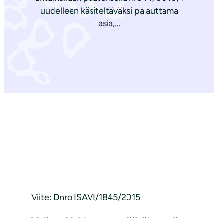
uudelleen käsiteltäväksi palauttama
asia,…
Viite: Dnro ISAVI/1845/2015