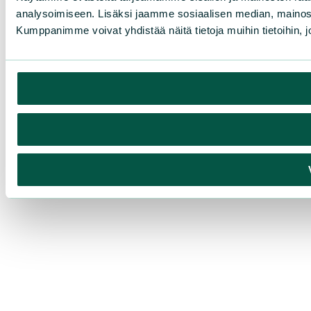
analysoimiseen. Lisäksi jaamme sosiaalisen median, mainosa
Kumppanimme voivat yhdistää näitä tietoja muihin tietoihin, joi