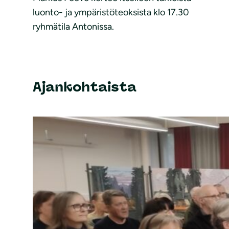
luonto- ja ympäristöteoksista klo 17.30
ryhmätila Antonissa.
Ajankohtaista