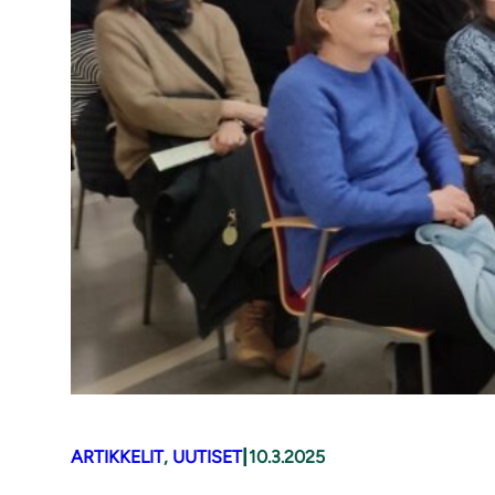
|
ARTIKKELIT
, 
UUTISET
10.3.2025