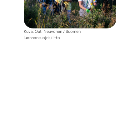
Kuva: Outi Neuvonen / Suomen
luonnonsuojeluliitto