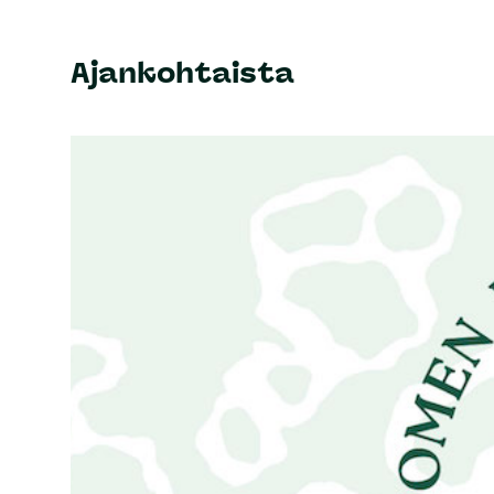
Ajankohtaista