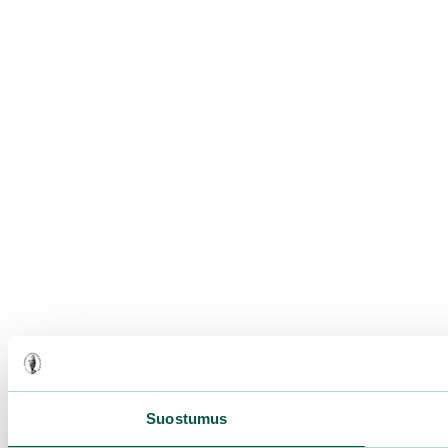
Suostumus