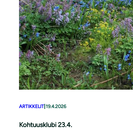
|
ARTIKKELIT
19.4.2026
Kohtuusklubi 23.4.