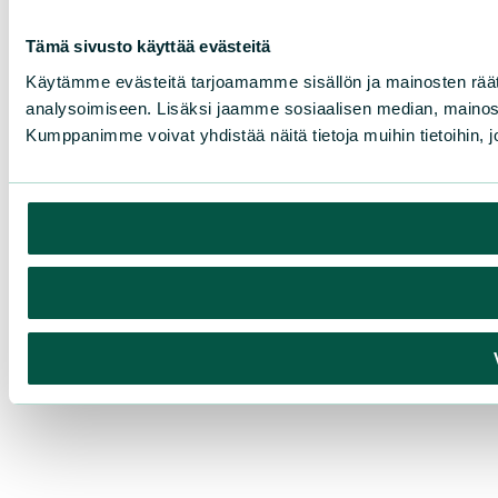
Tämä sivusto käyttää evästeitä
Käytämme evästeitä tarjoamamme sisällön ja mainosten rää
analysoimiseen. Lisäksi jaamme sosiaalisen median, mainosa
Kumppanimme voivat yhdistää näitä tietoja muihin tietoihin, joi