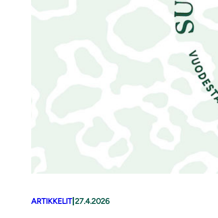
|
ARTIKKELIT
27.4.2026