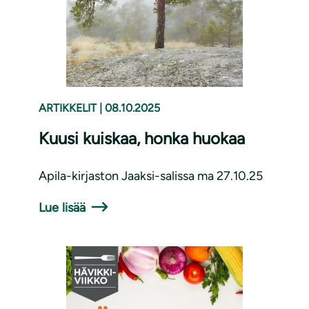
ARTIKKELIT
|
08.10.2025
Kuusi kuiskaa, honka huokaa
Apila-kirjaston Jaaksi-salissa ma 27.10.25
Lue lisää