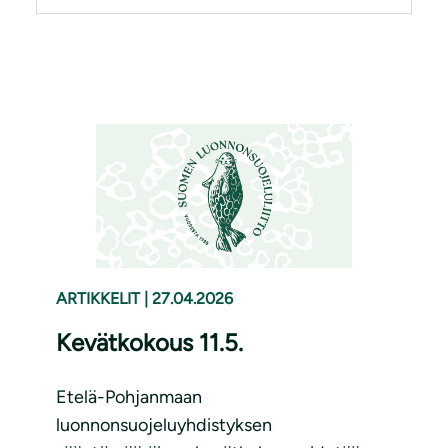
ARTIKKELIT
|
27.04.2026
Kevätkokous 11.5.
Etelä-Pohjanmaan
luonnonsuojeluyhdistyksen