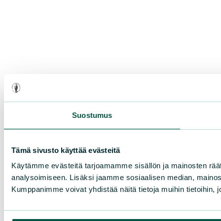
Suostumus
Tämä sivusto käyttää evästeitä
Käytämme evästeitä tarjoamamme sisällön ja mainosten rää
analysoimiseen. Lisäksi jaamme sosiaalisen median, mainosa
Kumppanimme voivat yhdistää näitä tietoja muihin tietoihin, joi