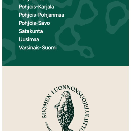
Pohjois-Karjala
Pohjois-Pohjanmaa
Pohjois-Savo
Satakunta
Uusimaa
Varsinais-Suomi